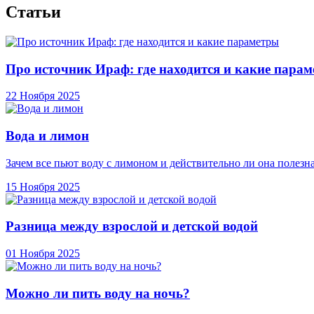
Статьи
Про источник Ираф: где находится и какие пара
22 Ноября 2025
Вода и лимон
Зачем все пьют воду с лимоном и действительно ли она полезн
15 Ноября 2025
Разница между взрослой и детской водой
01 Ноября 2025
Можно ли пить воду на ночь?