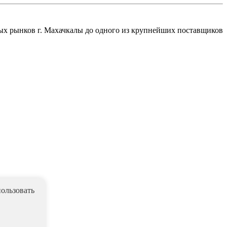
вых рынков г. Махачкалы до одного из крупнейших поставщиков
ользовать