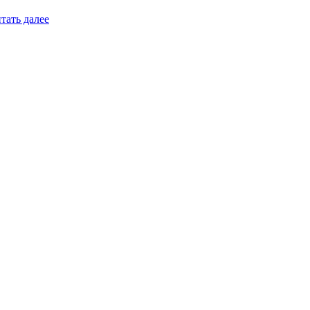
тать далее