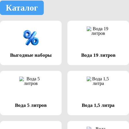
Каталог
Выгодные наборы
Вода 19 литров
Вода 5 литров
Вода 1,5 литра