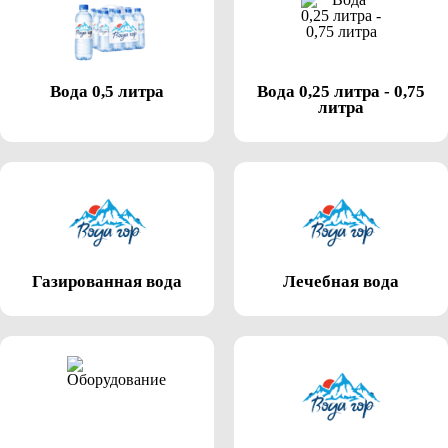
Вода 0,5 литра
Вода 0,25 литра - 0,75
литра
Газированная вода
Лечебная вода