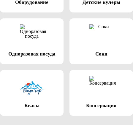
Оборудование
Детские кулеры
Одноразовая посуда
Соки
Квасы
Консервация