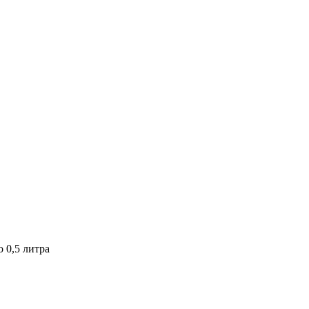
 0,5 литра