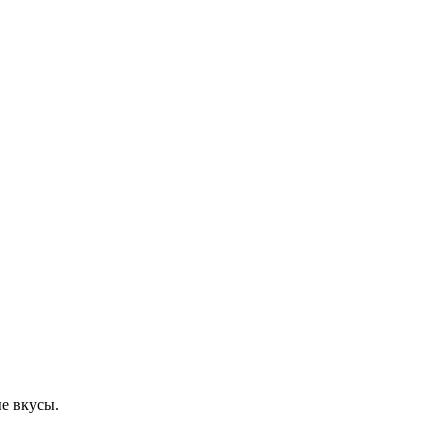
е вкусы.