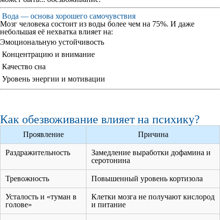
Вода — основа хорошего самочувствия
Мозг человека состоит из воды более чем на 75%. И даже
небольшая её нехватка влияет на:
Эмоциональную устойчивость
Концентрацию и внимание
Качество сна
Уровень энергии и мотивации
Как обезвоживание влияет на психику?
Проявление
Причина
Раздражительность
Замедление выработки дофамина и
серотонина
Тревожность
Повышенный уровень кортизола
Усталость и «туман в
Клетки мозга не получают кислород
голове»
и питание