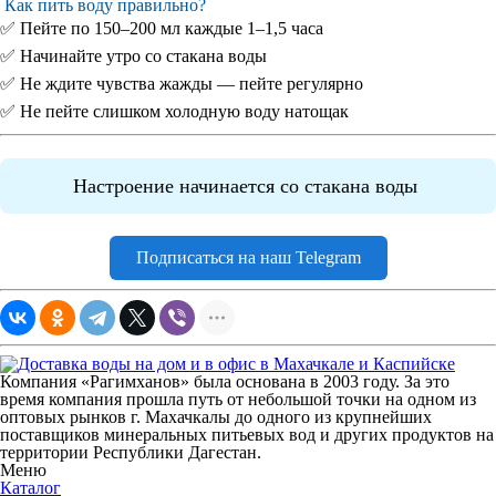
Как пить воду правильно?
✅ Пейте по 150–200 мл каждые 1–1,5 часа
✅ Начинайте утро со стакана воды
✅ Не ждите чувства жажды — пейте регулярно
✅ Не пейте слишком холодную воду натощак
Настроение начинается со стакана воды
Подписаться на наш Telegram
Компания «Рагимханов» была основана в 2003 году. За это
время компания прошла путь от небольшой точки на одном из
оптовых рынков г. Махачкалы до одного из крупнейших
поставщиков минеральных питьевых вод и других продуктов на
территории Республики Дагестан.
Меню
Каталог