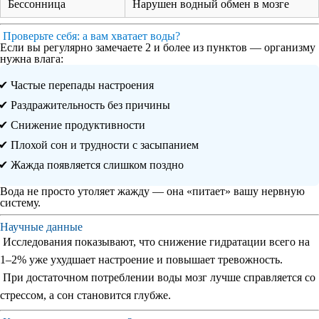
Бессонница
Нарушен водный обмен в мозге
Проверьте себя: а вам хватает воды?
Если вы регулярно замечаете 2 и более из пунктов — организму
нужна влага:
Частые перепады настроения
Раздражительность без причины
Снижение продуктивности
Плохой сон и трудности с засыпанием
Жажда появляется слишком поздно
Вода не просто утоляет жажду — она «питает» вашу нервную
систему.
Научные данные
Исследования показывают, что снижение гидратации всего на
1–2% уже
ухудшает настроение
и
повышает тревожность
.
При достаточном потреблении воды мозг
лучше справляется со
стрессом
, а сон становится глубже.