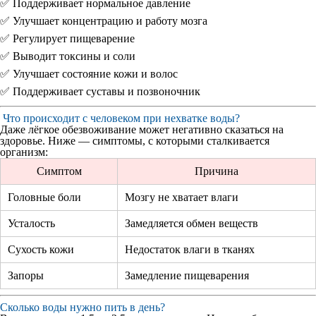
✅ Поддерживает нормальное давление
✅ Улучшает концентрацию и работу мозга
✅ Регулирует пищеварение
✅ Выводит токсины и соли
✅ Улучшает состояние кожи и волос
✅ Поддерживает суставы и позвоночник
Что происходит с человеком при нехватке воды?
Даже лёгкое обезвоживание может негативно сказаться на
здоровье. Ниже — симптомы, с которыми сталкивается
организм:
Симптом
Причина
Головные боли
Мозгу не хватает влаги
Усталость
Замедляется обмен веществ
Сухость кожи
Недостаток влаги в тканях
Запоры
Замедление пищеварения
Сколько воды нужно пить в день?