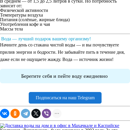
В среднем — от
1,5 до 2,5 литров
в сутки. Но потребность
зависит от:
Физической активности
Температуры воздуха
Питания (солёные, жирные блюда)
Употребления кофе и чая
Массы тела
Вода — лучший подарок вашему организму!
Начните день со стакана чистой воды — и вы почувствуете
прилив энергии и бодрости. Не забывайте пить в течение дня,
даже если не ощущаете жажду.
Вода — источник жизни!
Берегите себя и пейте воду ежедневно
Подписаться на наш Telegram