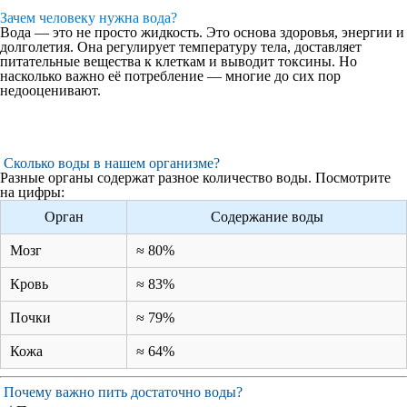
Зачем человеку нужна вода?
Вода — это не просто жидкость. Это основа здоровья, энергии и
долголетия. Она регулирует температуру тела, доставляет
питательные вещества к клеткам и выводит токсины. Но
насколько важно её потребление — многие до сих пор
недооценивают.
Сколько воды в нашем организме?
Разные органы содержат разное количество воды. Посмотрите
на цифры:
Орган
Содержание воды
Мозг
≈ 80%
Кровь
≈ 83%
Почки
≈ 79%
Кожа
≈ 64%
Почему важно пить достаточно воды?